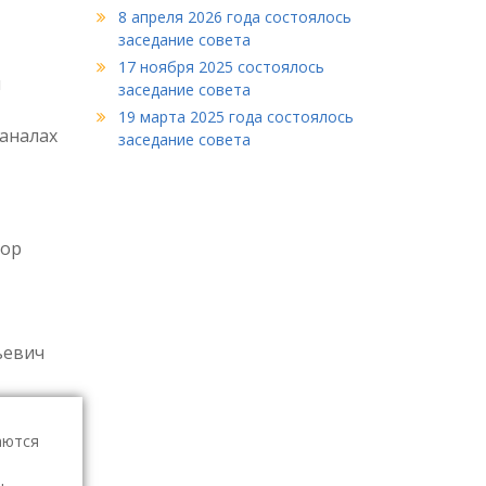
8 апреля 2026 года состоялось
заседание совета
17 ноября 2025 состоялось
ч
заседание совета
19 марта 2025 года состоялось
аналах
заседание совета
сор
ьевич
аются